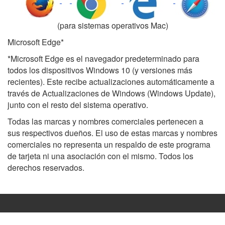
(para sistemas operativos Mac)
Microsoft Edge*
*Microsoft Edge es el navegador predeterminado para
todos los dispositivos Windows 10 (y versiones más
recientes). Este recibe actualizaciones automáticamente a
través de Actualizaciones de Windows (Windows Update),
junto con el resto del sistema operativo.
Todas las marcas y nombres comerciales pertenecen a
sus respectivos dueños. El uso de estas marcas y nombres
comerciales no representa un respaldo de este programa
de tarjeta ni una asociación con el mismo. Todos los
derechos reservados.