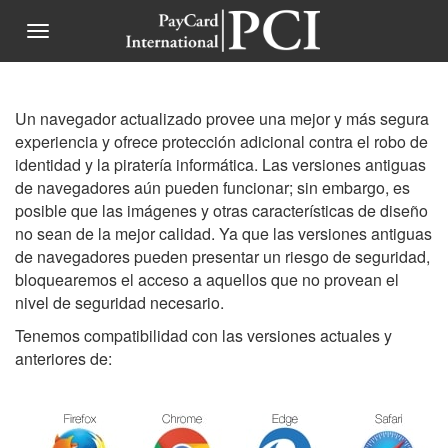
Saltar al contenido principal
Menu
Un navegador actualizado provee una mejor y más segura
experiencia y ofrece protección adicional contra el robo de
identidad y la piratería informática. Las versiones antiguas
de navegadores aún pueden funcionar; sin embargo, es
posible que las imágenes y otras características de diseño
no sean de la mejor calidad. Ya que las versiones antiguas
de navegadores pueden presentar un riesgo de seguridad,
bloquearemos el acceso a aquellos que no provean el
nivel de seguridad necesario.
Tenemos compatibilidad con las versiones actuales y
anteriores de: